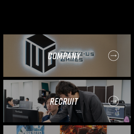
COMPANY
RECRUIT