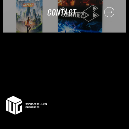
CONTACT