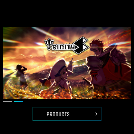
Unreal Engineを使って、
世界で戦える
ゲームを創る
PRODUCTS