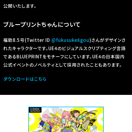
公開いたします。
ブループリントちゃんについて
福助8.5号(Twitter ID
@fukusuke8gou
)さんがデザインさ
れたキャラクターです。UE4のビジュアルスクリプティング言語
であるBLUEPRINTをモチーフにしています。UE4の日本国内
公式イベントのノベルティとして採用されたこともあります。
ダウンロードはこちら