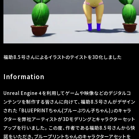
福助8.5号さんによるイラストのテイストを3D化しました
Information
Unreal Engine 4を利用してゲームや映像などのデジタルコ
ンテンツを制作する皆さんに向けて、福助8.5号さんがデザイン
された 「BLUEPRINTちゃん(ブルーぷりん子ちゃん)」のキャラ
クターを弊社アーティストが3Dモデリングとキャラクターセット
アップを行いました。 この度、作者である福助8.5号さんから快
諾をいただき、ブループリントちゃんのキャラクターアセットを