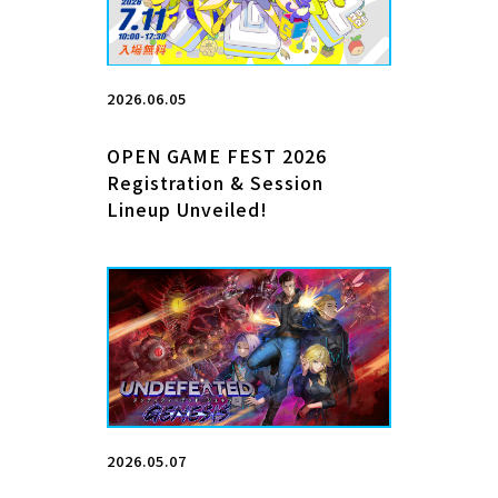
2026.06.05
OPEN GAME FEST 2026
Registration & Session
Lineup Unveiled!
2026.05.07